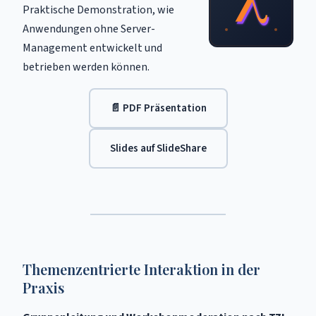
Praktische Demonstration, wie
Anwendungen ohne Server-
Management entwickelt und
betrieben werden können.
📄 PDF Präsentation
Slides auf SlideShare
Themenzentrierte Interaktion in der
Praxis