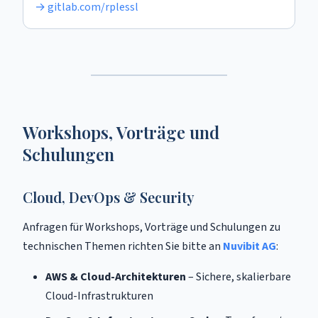
→ gitlab.com/rplessl
Workshops, Vorträge und
Schulungen
Cloud, DevOps & Security
Anfragen für Workshops, Vorträge und Schulungen zu
technischen Themen richten Sie bitte an
Nuvibit AG
:
AWS & Cloud-Architekturen
– Sichere, skalierbare
Cloud-Infrastrukturen