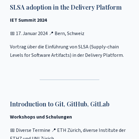
SLSA adoption in the Delivery Platform
IET Summit 2024
📅 17. Januar 2024 📍 Bern, Schweiz
Vortrag über die Einführung von SLSA (Supply-chain
Levels for Software Artifacts) in der Delivery Platform.
Introduction to Git, GitHub, GitLab
Workshops und Schulungen
📅 Diverse Termine 📍 ETH Zürich, diverse Institute der
ETHZ und UNI Zürich