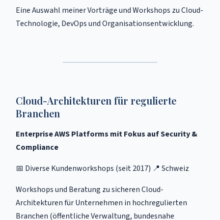
Eine Auswahl meiner Vorträge und Workshops zu Cloud-
Technologie, DevOps und Organisationsentwicklung.
Cloud-Architekturen für regulierte
Branchen
Enterprise AWS Platforms mit Fokus auf Security &
Compliance
📅 Diverse Kundenworkshops (seit 2017) 📍 Schweiz
Workshops und Beratung zu sicheren Cloud-
Architekturen für Unternehmen in hochregulierten
Branchen (öffentliche Verwaltung, bundesnahe