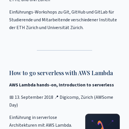
Einführungs-Workshops zu Git, GitHub und GitLab für
Studierende und Mitarbeitende verschiedener Institute
der ETH Zürich und Universität Zürich.
How to go serverless with AWS Lambda
AWS Lambda hands-on, Introduction to serverless
📅 13. September 2018 📍 Digicomp, Zürich (AWSome
Day)
Einführung in serverlose
Architekturen mit AWS Lambda.