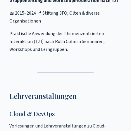
Gruppenleitung und Workshopmoderation nach TZI
📅 2015–2024 📍 Stiftung 3FO, Olten & diverse
Organisationen
Praktische Anwendung der Themenzentrierten
Interaktion (TZI) nach Ruth Cohn in Seminaren,
Workshops und Lerngruppen.
Lehrveranstaltungen
Cloud & DevOps
Vorlesungen und Lehrveranstaltungen zu Cloud-