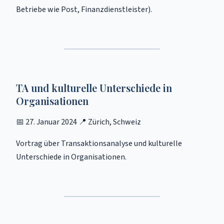
Betriebe wie Post, Finanzdienstleister).
TA und kulturelle Unterschiede in
Organisationen
📅 27. Januar 2024 📍 Zürich, Schweiz
Vortrag über Transaktionsanalyse und kulturelle
Unterschiede in Organisationen.