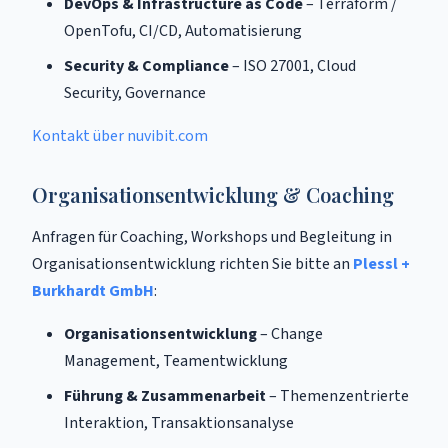
DevOps & Infrastructure as Code
– Terraform /
OpenTofu, CI/CD, Automatisierung
Security & Compliance
– ISO 27001, Cloud
Security, Governance
Kontakt über nuvibit.com
Organisationsentwicklung & Coaching
Anfragen für Coaching, Workshops und Begleitung in
Organisationsentwicklung richten Sie bitte an
Plessl +
Burkhardt GmbH
:
Organisationsentwicklung
– Change
Management, Teamentwicklung
Führung & Zusammenarbeit
– Themenzentrierte
Interaktion, Transaktionsanalyse