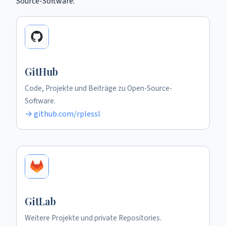
Source-Software:
GitHub
Code, Projekte und Beiträge zu Open-Source-
Software.
→ github.com/rplessl
GitLab
Weitere Projekte und private Repositories.