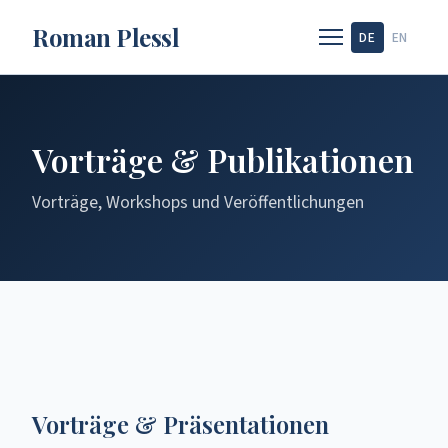
Roman Plessl
DE
EN
Vorträge & Publikationen
Vorträge, Workshops und Veröffentlichungen
Vorträge & Präsentationen