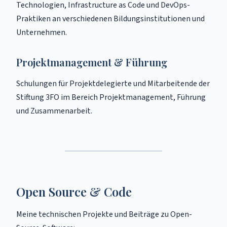
Technologien, Infrastructure as Code und DevOps-
Praktiken an verschiedenen Bildungsinstitutionen und
Unternehmen.
Projektmanagement & Führung
Schulungen für Projektdelegierte und Mitarbeitende der
Stiftung 3FO im Bereich Projektmanagement, Führung
und Zusammenarbeit.
Open Source & Code
Meine technischen Projekte und Beiträge zu Open-